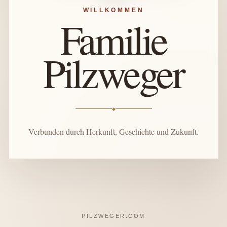
WILLKOMMEN
Familie
Pilzweger
◆
Verbunden durch Herkunft, Geschichte und Zukunft.
PILZWEGER.COM